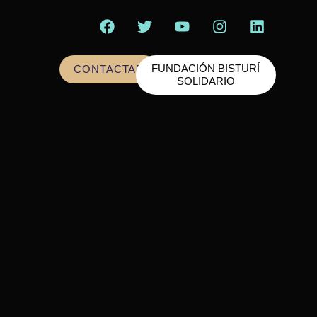
FUNDACIÓN BISTURÍ
CONTACTAR
SOLIDARIO