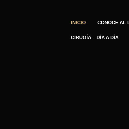
INICIO
CONOCE AL
CIRUGÍA – DÍA A DÍA