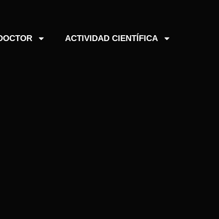
 DOCTOR
ACTIVIDAD CIENTÍFICA