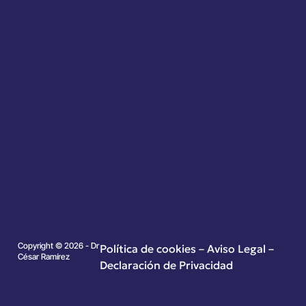
Copyright © 2026 - Dr
Política de cookies
–
Aviso Legal –
César Ramírez
Declaración de Privacidad