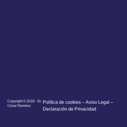
Copyright © 2026 - Dr
Política de cookies
–
Aviso Legal –
César Ramírez
Declaración de Privacidad