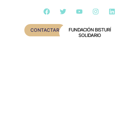
FUNDACIÓN BISTURÍ
CONTACTAR
SOLIDARIO