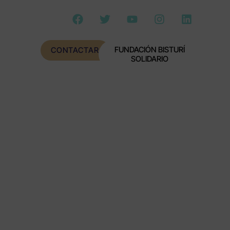
FUNDACIÓN BISTURÍ
CONTACTAR
SOLIDARIO