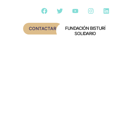
FUNDACIÓN BISTURÍ
CONTACTAR
SOLIDARIO