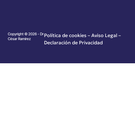
Copyright © 2026 - Dr
Política de cookies
–
Aviso Legal –
César Ramírez
Declaración de Privacidad