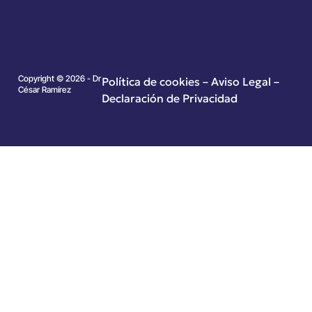
Copyright © 2026 - Dr
Política de cookies
–
Aviso Legal –
César Ramírez
Declaración de Privacidad