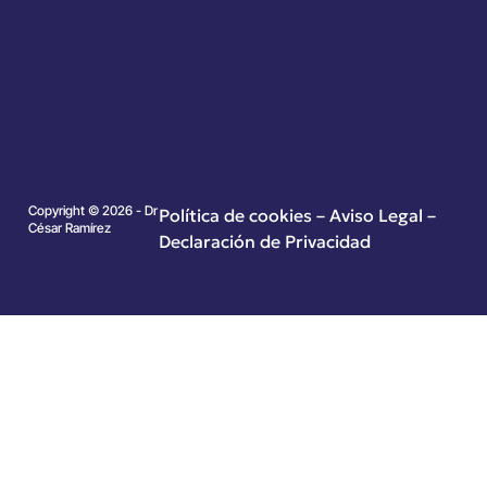
Copyright © 2026 - Dr
Política de cookies
–
Aviso Legal –
César Ramírez
Declaración de Privacidad