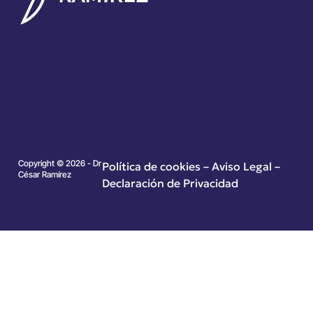
Copyright © 2026 - Dr
Política de cookies
–
Aviso Legal –
César Ramírez
Declaración de Privacidad