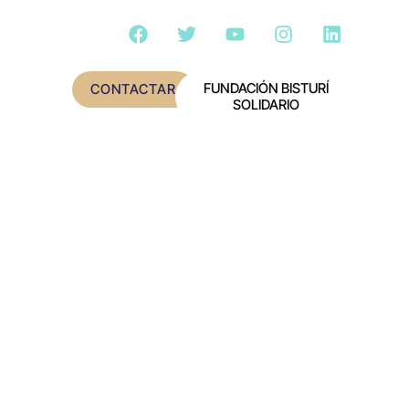
FUNDACIÓN BISTURÍ
CONTACTAR
SOLIDARIO