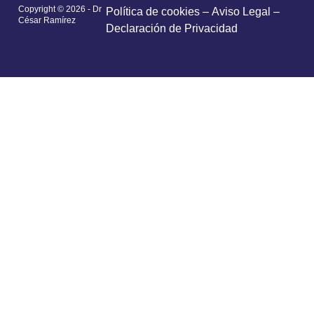
Copyright © 2026 - Dr
Política de cookies
–
Aviso Legal –
César Ramírez
Declaración de Privacidad