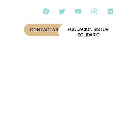
FUNDACIÓN BISTURÍ
CONTACTAR
SOLIDARIO