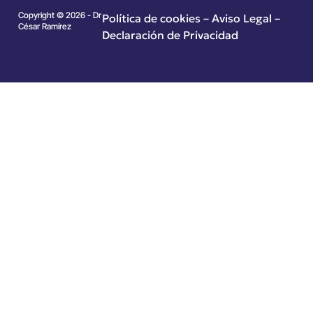
Copyright © 2026 - Dr
Política de cookies
–
Aviso Legal –
César Ramírez
Declaración de Privacidad