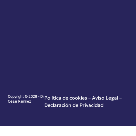
Copyright © 2026 - Dr
Política de cookies
–
Aviso Legal –
César Ramírez
Declaración de Privacidad